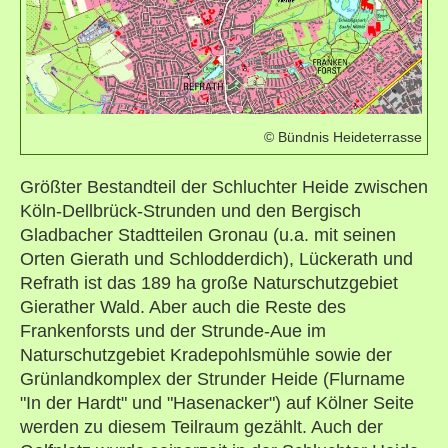
© Bündnis Heideterrasse
Größter Bestandteil der Schluchter Heide zwischen
Köln-Dellbrück-Strunden und den Bergisch
Gladbacher Stadtteilen Gronau (u.a. mit seinen
Orten Gierath und Schlodderdich), Lückerath und
Refrath ist das 189 ha große Naturschutzgebiet
Gierather Wald. Aber auch die Reste des
Frankenforsts und der Strunde-Aue im
Naturschutzgebiet Kradepohlsmühle sowie der
Grünlandkomplex der Strunder Heide (Flurname
"In der Hardt" und "Hasenacker") auf Kölner Seite
werden zu diesem Teilraum gezählt. Auch der