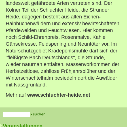
landesweit gefährdete Arten vertreten sind. Der
Kölner Teil der Schluchter Heide, die Strunder
Heide, dagegen besteht aus alten Eichen-
Hainbuchenwäldern und extensiv bewirtschafteten
Pferdeweiden und Feuchtwiesen. Hier kommen
noch Schild-Ehrenpreis, Rosenmalve, Kahle
Gänsekresse, Feldsperling und Neuntöter vor. Im
Naturschutzgebiet Kradepohlsmühle darf sich der
"fleißigste Bach Deutschlands", die Strunde,
wieder naturnah entfalten. Massenvorkommen der
Herbstzeitlose, zahllose Frühjahrsblüher und der
Winterschachtelhalm besiedeln dort die Auwälder
mit Nassgrünland.
Mehr auf
www.schluchter-heide.net
Veranstaltungen