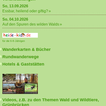
So, 13.09.2026
Essbar, heilend oder giftig?
So, 04.10.2026
Auf den Spuren des wilden Walds
für die 6-8-Jährigen
Wanderkarten & Bücher
Rundwanderwege
Hotels & Gaststätten
Videos, z.B. zu den Themen Wald und Wildtiere,
Grünbrücken