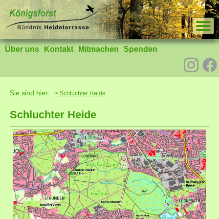
Über uns
Kontakt
Mitmachen
Spenden
Sie sind hier:
> Schluchter Heide
Schluchter Heide