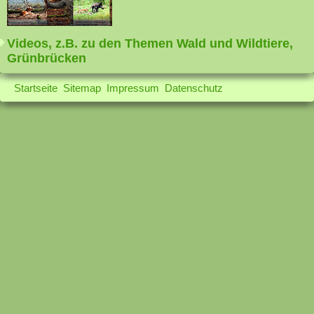
Videos, z.B. zu den Themen Wald und Wildtiere,
Grünbrücken
Startseite
Sitemap
Impressum
Datenschutz