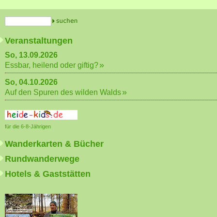
Veranstaltungen
So, 13.09.2026
Essbar, heilend oder giftig?
So, 04.10.2026
Auf den Spuren des wilden Walds
für die 6-8-Jährigen
Wanderkarten & Bücher
Rundwanderwege
Hotels & Gaststätten