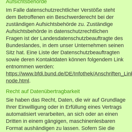
Aufsichtsbehörde
Im Falle datenschutzrechtlicher Verstöße steht
dem Betroffenen ein Beschwerderecht bei der
zuständigen Aufsichtsbehörde zu. Zuständige
Aufsichtsbehörde in datenschutzrechtlichen
Fragen ist der Landesdatenschutzbeauftragte des
Bundeslandes, in dem unser Unternehmen seinen
Sitz hat. Eine Liste der Datenschutzbeauftragten
sowie deren Kontaktdaten können folgendem Link
entnommen werden:
https://www.bfdi.bund.de/DE/Infothek/Anschriften_Link
node.html
.
Recht auf Datenübertragbarkeit
Sie haben das Recht, Daten, die wir auf Grundlage
Ihrer Einwilligung oder in Erfüllung eines Vertrags
automatisiert verarbeiten, an sich oder an einen
Dritten in einem gängigen, maschinenlesbaren
Format aushändigen zu lassen. Sofern Sie die