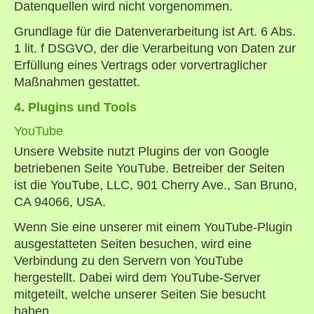
Datenquellen wird nicht vorgenommen.
Grundlage für die Datenverarbeitung ist Art. 6 Abs.
1 lit. f DSGVO, der die Verarbeitung von Daten zur
Erfüllung eines Vertrags oder vorvertraglicher
Maßnahmen gestattet.
4. Plugins und Tools
YouTube
Unsere Website nutzt Plugins der von Google
betriebenen Seite YouTube. Betreiber der Seiten
ist die YouTube, LLC, 901 Cherry Ave., San Bruno,
CA 94066, USA.
Wenn Sie eine unserer mit einem YouTube-Plugin
ausgestatteten Seiten besuchen, wird eine
Verbindung zu den Servern von YouTube
hergestellt. Dabei wird dem YouTube-Server
mitgeteilt, welche unserer Seiten Sie besucht
haben.