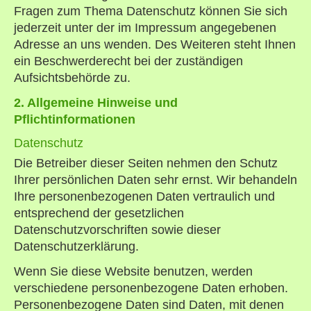
Fragen zum Thema Datenschutz können Sie sich
jederzeit unter der im Impressum angegebenen
Adresse an uns wenden. Des Weiteren steht Ihnen
ein Beschwerderecht bei der zuständigen
Aufsichtsbehörde zu.
2. Allgemeine Hinweise und
Pflichtinformationen
Datenschutz
Die Betreiber dieser Seiten nehmen den Schutz
Ihrer persönlichen Daten sehr ernst. Wir behandeln
Ihre personenbezogenen Daten vertraulich und
entsprechend der gesetzlichen
Datenschutzvorschriften sowie dieser
Datenschutzerklärung.
Wenn Sie diese Website benutzen, werden
verschiedene personenbezogene Daten erhoben.
Personenbezogene Daten sind Daten, mit denen