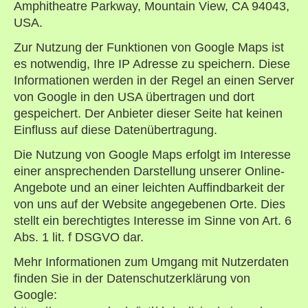
Amphitheatre Parkway, Mountain View, CA 94043,
USA.
Zur Nutzung der Funktionen von Google Maps ist
es notwendig, Ihre IP Adresse zu speichern. Diese
Informationen werden in der Regel an einen Server
von Google in den USA übertragen und dort
gespeichert. Der Anbieter dieser Seite hat keinen
Einfluss auf diese Datenübertragung.
Die Nutzung von Google Maps erfolgt im Interesse
einer ansprechenden Darstellung unserer Online-
Angebote und an einer leichten Auffindbarkeit der
von uns auf der Website angegebenen Orte. Dies
stellt ein berechtigtes Interesse im Sinne von Art. 6
Abs. 1 lit. f DSGVO dar.
Mehr Informationen zum Umgang mit Nutzerdaten
finden Sie in der Datenschutzerklärung von
Google: