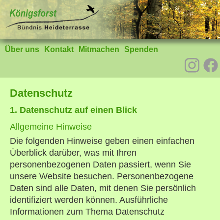
Über uns
Kontakt
Mitmachen
Spenden
Datenschutz
1. Datenschutz auf einen Blick
Allgemeine Hinweise
Die folgenden Hinweise geben einen einfachen
Überblick darüber, was mit Ihren
personenbezogenen Daten passiert, wenn Sie
unsere Website besuchen. Personenbezogene
Daten sind alle Daten, mit denen Sie persönlich
identifiziert werden können. Ausführliche
Informationen zum Thema Datenschutz