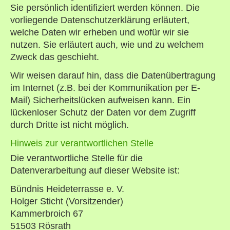
Sie persönlich identifiziert werden können. Die
vorliegende Datenschutzerklärung erläutert,
welche Daten wir erheben und wofür wir sie
nutzen. Sie erläutert auch, wie und zu welchem
Zweck das geschieht.
Wir weisen darauf hin, dass die Datenübertragung
im Internet (z.B. bei der Kommunikation per E-
Mail) Sicherheitslücken aufweisen kann. Ein
lückenloser Schutz der Daten vor dem Zugriff
durch Dritte ist nicht möglich.
Hinweis zur verantwortlichen Stelle
Die verantwortliche Stelle für die
Datenverarbeitung auf dieser Website ist:
Bündnis Heideterrasse e. V.
Holger Sticht (Vorsitzender)
Kammerbroich 67
51503 Rösrath