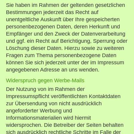
Sie haben im Rahmen der geltenden gesetzlichen
Bestimmungen jederzeit das Recht auf
unentgeltliche Auskunft über Ihre gespeicherten
personenbezogenen Daten, deren Herkunft und
Empfänger und den Zweck der Datenverarbeitung
und ggf. ein Recht auf Berichtigung, Sperrung oder
Löschung dieser Daten. Hierzu sowie zu weiteren
Fragen zum Thema personenbezogene Daten
können Sie sich jederzeit unter der im Impressum
angegebenen Adresse an uns wenden.
Widerspruch gegen Werbe-Mails
Der Nutzung von im Rahmen der
Impressumspflicht veröffentlichten Kontaktdaten
zur Übersendung von nicht ausdrücklich
angeforderter Werbung und
Informationsmaterialien wird hiermit
widersprochen. Die Betreiber der Seiten behalten
sich ausdrücklich rechtliche Schritte im Falle der