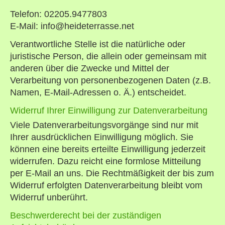
Telefon: 02205.9477803
E-Mail: info@heideterrasse.net
Verantwortliche Stelle ist die natürliche oder
juristische Person, die allein oder gemeinsam mit
anderen über die Zwecke und Mittel der
Verarbeitung von personenbezogenen Daten (z.B.
Namen, E-Mail-Adressen o. Ä.) entscheidet.
Widerruf Ihrer Einwilligung zur Datenverarbeitung
Viele Datenverarbeitungsvorgänge sind nur mit
Ihrer ausdrücklichen Einwilligung möglich. Sie
können eine bereits erteilte Einwilligung jederzeit
widerrufen. Dazu reicht eine formlose Mitteilung
per E-Mail an uns. Die Rechtmäßigkeit der bis zum
Widerruf erfolgten Datenverarbeitung bleibt vom
Widerruf unberührt.
Beschwerderecht bei der zuständigen