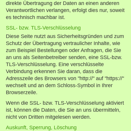
direkte Übertragung der Daten an einen anderen
Verantwortlichen verlangen, erfolgt dies nur, soweit
es technisch machbar ist.
SSL- bzw. TLS-Verschlüsselung
Diese Seite nutzt aus Sicherheitsgründen und zum
Schutz der Übertragung vertraulicher Inhalte, wie
zum Beispiel Bestellungen oder Anfragen, die Sie
an uns als Seitenbetreiber senden, eine SSL-bzw.
TLS-Verschlüsselung. Eine verschlüsselte
Verbindung erkennen Sie daran, dass die
Adresszeile des Browsers von "http://" auf "https://"
wechselt und an dem Schloss-Symbol in Ihrer
Browserzeile.
Wenn die SSL- bzw. TLS-Verschlüsselung aktiviert
ist, können die Daten, die Sie an uns übermitteln,
nicht von Dritten mitgelesen werden.
Auskunft, Sperrung, Löschung