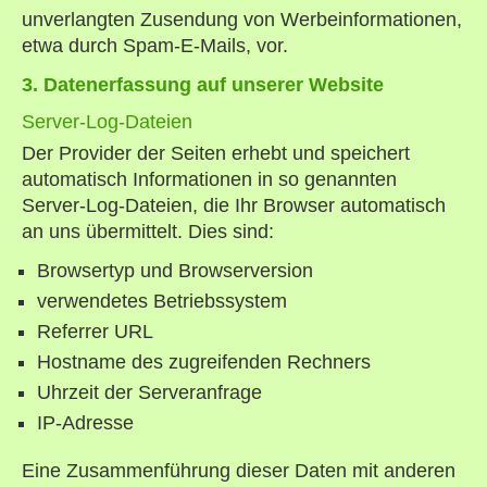
unverlangten Zusendung von Werbeinformationen,
etwa durch Spam-E-Mails, vor.
3. Datenerfassung auf unserer Website
Server-Log-Dateien
Der Provider der Seiten erhebt und speichert
automatisch Informationen in so genannten
Server-Log-Dateien, die Ihr Browser automatisch
an uns übermittelt. Dies sind:
Browsertyp und Browserversion
verwendetes Betriebssystem
Referrer URL
Hostname des zugreifenden Rechners
Uhrzeit der Serveranfrage
IP-Adresse
Eine Zusammenführung dieser Daten mit anderen