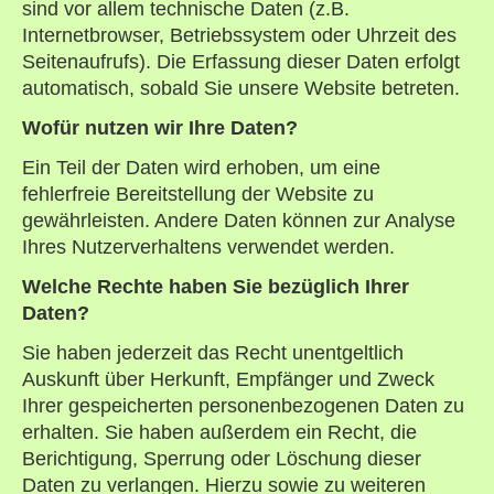
sind vor allem technische Daten (z.B.
Internetbrowser, Betriebssystem oder Uhrzeit des
Seitenaufrufs). Die Erfassung dieser Daten erfolgt
automatisch, sobald Sie unsere Website betreten.
Wofür nutzen wir Ihre Daten?
Ein Teil der Daten wird erhoben, um eine
fehlerfreie Bereitstellung der Website zu
gewährleisten. Andere Daten können zur Analyse
Ihres Nutzerverhaltens verwendet werden.
Welche Rechte haben Sie bezüglich Ihrer
Daten?
Sie haben jederzeit das Recht unentgeltlich
Auskunft über Herkunft, Empfänger und Zweck
Ihrer gespeicherten personenbezogenen Daten zu
erhalten. Sie haben außerdem ein Recht, die
Berichtigung, Sperrung oder Löschung dieser
Daten zu verlangen. Hierzu sowie zu weiteren