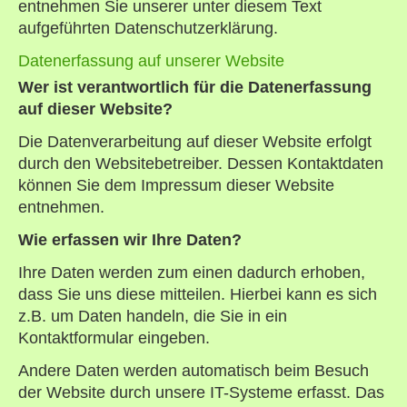
entnehmen Sie unserer unter diesem Text
aufgeführten Datenschutzerklärung.
Datenerfassung auf unserer Website
Wer ist verantwortlich für die Datenerfassung
auf dieser Website?
Die Datenverarbeitung auf dieser Website erfolgt
durch den Websitebetreiber. Dessen Kontaktdaten
können Sie dem Impressum dieser Website
entnehmen.
Wie erfassen wir Ihre Daten?
Ihre Daten werden zum einen dadurch erhoben,
dass Sie uns diese mitteilen. Hierbei kann es sich
z.B. um Daten handeln, die Sie in ein
Kontaktformular eingeben.
Andere Daten werden automatisch beim Besuch
der Website durch unsere IT-Systeme erfasst. Das