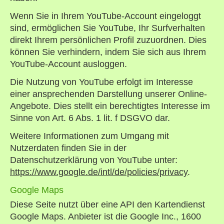
Wenn Sie in Ihrem YouTube-Account eingeloggt
sind, ermöglichen Sie YouTube, Ihr Surfverhalten
direkt Ihrem persönlichen Profil zuzuordnen. Dies
können Sie verhindern, indem Sie sich aus Ihrem
YouTube-Account ausloggen.
Die Nutzung von YouTube erfolgt im Interesse
einer ansprechenden Darstellung unserer Online-
Angebote. Dies stellt ein berechtigtes Interesse im
Sinne von Art. 6 Abs. 1 lit. f DSGVO dar.
Weitere Informationen zum Umgang mit
Nutzerdaten finden Sie in der
Datenschutzerklärung von YouTube unter:
https://www.google.de/intl/de/policies/privacy
.
Google Maps
Diese Seite nutzt über eine API den Kartendienst
Google Maps. Anbieter ist die Google Inc., 1600