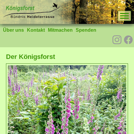
Über uns
Kontakt
Mitmachen
Spenden
Der Königsforst