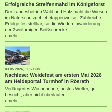
Erfolgreiche Streifenmahd im Königsforst
Der Landesbetrieb Wald und Holz mäht die Wiesen
im Naturschutzgebiet etappenweise...Zahlreiche
Erfolge feststellbar, so die Wiedereinwanderung
der Zweifarbigen Beißschrecke...
mehr
03.05.2026, 11:59 Uhr
Nachlese: Weidefest am ersten Mai 2026
am Heideportal Turmhof in Rösrath
Verlängertes Wochenende, bestes Wetter, gut
besucht, aber nicht überlaufen
mehr