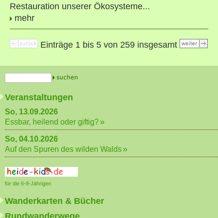
Restauration unserer Ökosysteme...
mehr
Einträge 1 bis 5 von 259 insgesamt
Veranstaltungen
So, 13.09.2026
Essbar, heilend oder giftig?
So, 04.10.2026
Auf den Spuren des wilden Walds
für die 6-8-Jährigen
Wanderkarten & Bücher
Rundwanderwege