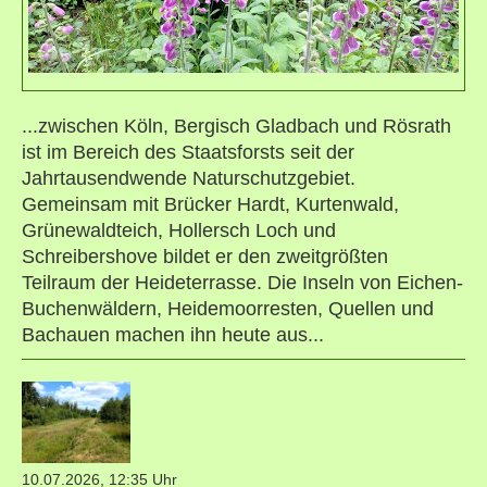
...zwischen Köln, Bergisch Gladbach und Rösrath
ist im Bereich des Staatsforsts seit der
Jahrtausendwende Naturschutzgebiet.
Gemeinsam mit Brücker Hardt, Kurtenwald,
Grünewaldteich, Hollersch Loch und
Schreibershove bildet er den zweitgrößten
Teilraum der Heideterrasse. Die Inseln von Eichen-
Buchenwäldern, Heidemoorresten, Quellen und
Bachauen machen ihn heute aus...
10.07.2026, 12:35 Uhr