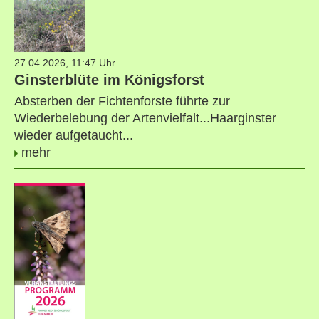
27.04.2026, 11:47 Uhr
Ginsterblüte im Königsforst
Absterben der Fichtenforste führte zur
Wiederbelebung der Artenvielfalt...Haarginster
wieder aufgetaucht...
mehr