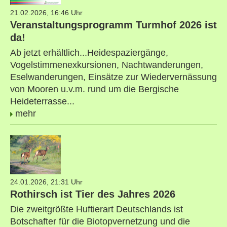
21.02.2026, 16:46 Uhr
Veranstaltungsprogramm Turmhof 2026 ist
da!
Ab jetzt erhältlich...Heidespaziergänge,
Vogelstimmenexkursionen, Nachtwanderungen,
Eselwanderungen, Einsätze zur Wiedervernässung
von Mooren u.v.m. rund um die Bergische
Heideterrasse...
mehr
24.01.2026, 21:31 Uhr
Rothirsch ist Tier des Jahres 2026
Die zweitgrößte Huftierart Deutschlands ist
Botschafter für die Biotopvernetzung und die