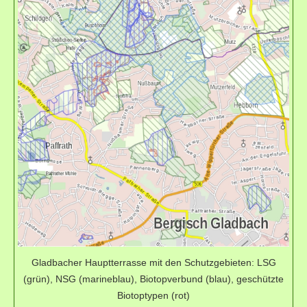
Gladbacher Hauptterrasse mit den Schutzgebieten: LSG
(grün), NSG (marineblau), Biotopverbund (blau), geschützte
Biotoptypen (rot)