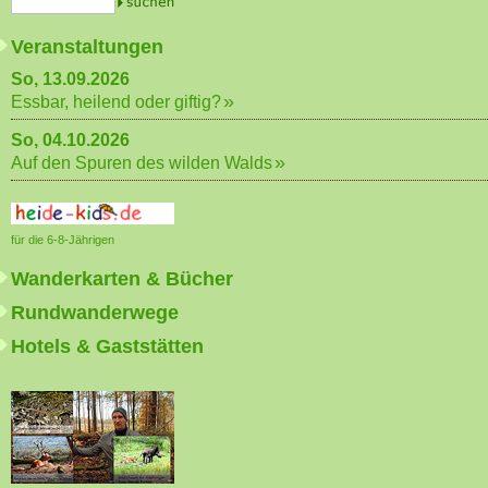
Veranstaltungen
So, 13.09.2026
Essbar, heilend oder giftig?
So, 04.10.2026
Auf den Spuren des wilden Walds
für die 6-8-Jährigen
Wanderkarten & Bücher
Rundwanderwege
Hotels & Gaststätten