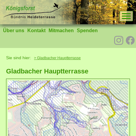
Über uns
Kontakt
Mitmachen
Spenden
Sie sind hier:
> Gladbacher Hauptterrasse
Gladbacher Hauptterrasse