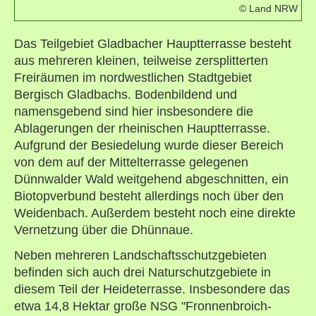
© Land NRW
Das Teilgebiet Gladbacher Hauptterrasse besteht
aus mehreren kleinen, teilweise zersplitterten
Freiräumen im nordwestlichen Stadtgebiet
Bergisch Gladbachs. Bodenbildend und
namensgebend sind hier insbesondere die
Ablagerungen der rheinischen Hauptterrasse.
Aufgrund der Besiedelung wurde dieser Bereich
von dem auf der Mittelterrasse gelegenen
Dünnwalder Wald weitgehend abgeschnitten, ein
Biotopverbund besteht allerdings noch über den
Weidenbach. Außerdem besteht noch eine direkte
Vernetzung über die Dhünnaue.
Neben mehreren Landschaftsschutzgebieten
befinden sich auch drei Naturschutzgebiete in
diesem Teil der Heideterrasse. Insbesondere das
etwa 14,8 Hektar große NSG "Fronnenbroich-