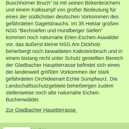
Buschhorner Bruch" ist mit seinen Birkenbrüchern
und einem Kalksumpf von großer Bedeutung für
eines der südlichsten deutschen Vorkommen des
gefährdeten Gagelstrauchs. Im 35 Hektar großen
NSG "Bechsiefen und Hundberger Siefen"
kommen noch naturnahe Erlen-Eschen-Auwälder
vor, das äußerst kleine NSG Am Dickholz
beherbergt noch bewaldeten Kalksteinbruch und in
einem bislang nicht unter Schutz gestellten Bereich
der Gladbacher Hauptterrasse befindet sich eines
der landesweit größten Vorkommen der stark
gefährdeten Orchideenart Echte Sumpfwurz. Die
Landschaftsschutzgebiete beherbergen zudem
stellenweise noch alte naturnahe Eichen-
Buchenwälder.
Zur Gladbacher Hauptterrasse