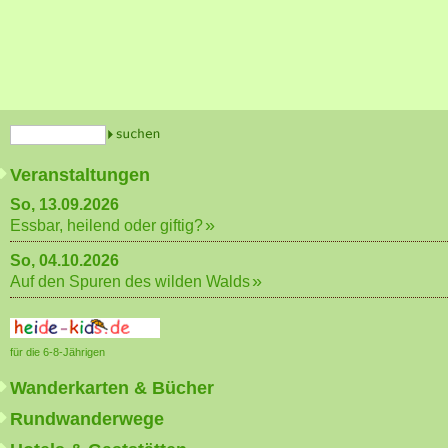
Veranstaltungen
So, 13.09.2026
Essbar, heilend oder giftig?
So, 04.10.2026
Auf den Spuren des wilden Walds
für die 6-8-Jährigen
Wanderkarten & Bücher
Rundwanderwege