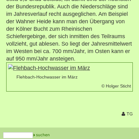
der Bundesrepublik. Auch die Niederschläge sind
im Jahresverlauf recht ausgeglichen. Am Beispiel
der Wahner Heide kann man den Übergang von
der Kölner Bucht zum Rheinischen
Schiefergebirge, der sich inmitten des Teilraums
vollzieht, gut ablesen. So liegt der Jahresmittelwert
im Westen bei ca. 700 mm/Jahr, im Osten kann er
auf 950 mm/Jahr ansteigen.
Flehbach-Hochwasser im März
© Holger Sticht
TG