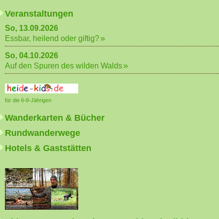
Veranstaltungen
So, 13.09.2026
Essbar, heilend oder giftig?
So, 04.10.2026
Auf den Spuren des wilden Walds
für die 6-8-Jährigen
Wanderkarten & Bücher
Rundwanderwege
Hotels & Gaststätten