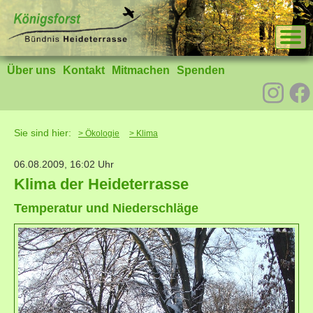
Über uns
Kontakt
Mitmachen
Spenden
Sie sind hier:
> Ökologie
> Klima
06.08.2009, 16:02
Uhr
Klima der Heideterrasse
Temperatur und Niederschläge